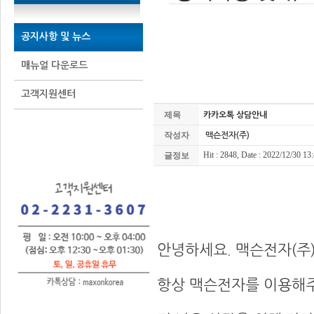
공지사항 및 뉴스
매뉴얼 다운로드
고객지원센터
제목
카카오톡 상담안내
작성자
맥슨전자(주)
Hit : 2848, Date : 2022/12/30 13
글정보
0
안녕하세요. 맥슨전자(주)
항상 맥슨전자를 이용해