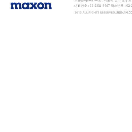
맥슨전자(주) 주소 : 서울시 중구 청구로 6
대표번호 : 02-2231-3607 팩스번호 : 0