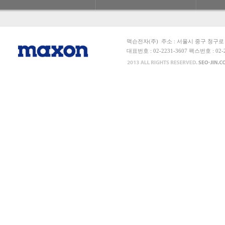
맥슨전자(주) 주소 : 서울시 중구 청구로 6
대표번호 : 02-2231-3607 팩스번호 : 0