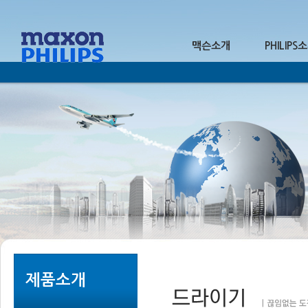
맥슨소개
PHILIPS
1
2
제품소개