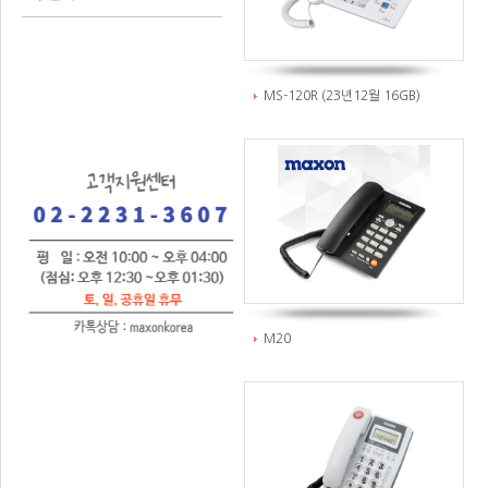
MS-120R (23년12월 16GB)
M20