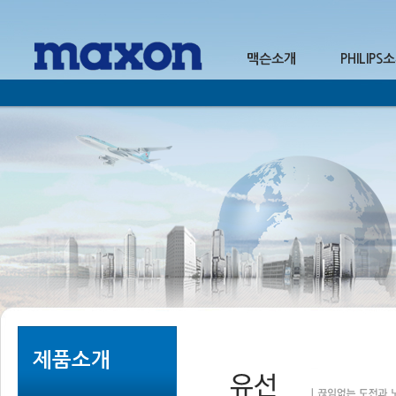
맥슨소개
PHILIPS
1
2
제품소개