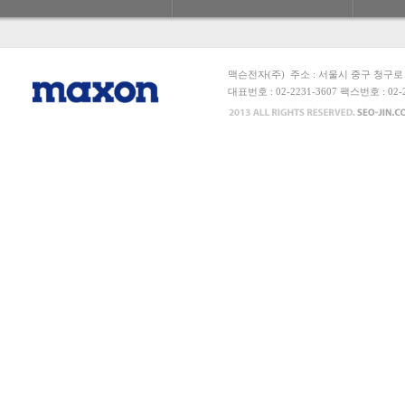
맥슨전자(주) 주소 : 서울시 중구 청구로 6
대표번호 : 02-2231-3607 팩스번호 : 0